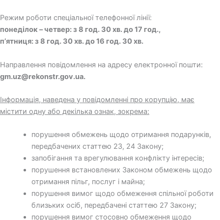
Режим роботи спеціальної телефонної лінії:
понеділок – четвер: з 8 год. 30 хв. до 17 год.,
п’ятниця: з 8 год. 30 хв. до 16 год. 30 хв.
Направлення повідомлення на адресу електронної пошти:
gm.uz@rekonstr.gov.ua.
Інформація, наведена у повідомленні про корупцію, має
містити одну або декілька ознак, зокрема:
порушення обмежень щодо отримання подарунків,
передбачених статтею 23, 24 Закону;
запобігання та врегулювання конфлікту інтересів;
порушення встановлених Законом обмежень щодо
отримання пільг, послуг і майна;
порушення вимог щодо обмеження спільної роботи
близьких осіб, передбачені статтею 27 Закону;
порушення вимог стосовно обмеження щодо