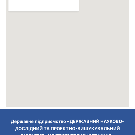
Державне
підприємство
«ДЕРЖАВНИЙ НАУКОВО-
ДОСЛІДНИЙ ТА
ПРОЕКТНО-ВИШУКУВАЛЬНИЙ